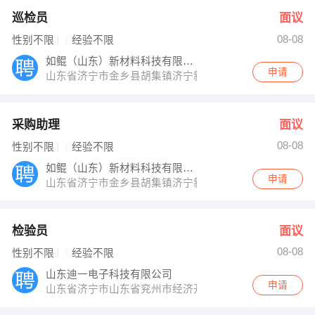
巡检员
面议
08-08
性别不限
经验不限
如鲲（山东）新材料科技有限公司
申请
山东省济宁市金乡县胡集镇济宁新材料产业园
采购助理
面议
08-08
性别不限
经验不限
如鲲（山东）新材料科技有限公司
申请
山东省济宁市金乡县胡集镇济宁新材料产业园
检验员
面议
08-08
性别不限
经验不限
山东迪一电子科技有限公司
申请
山东省济宁市山东省兖州市经济开发区创业路7号