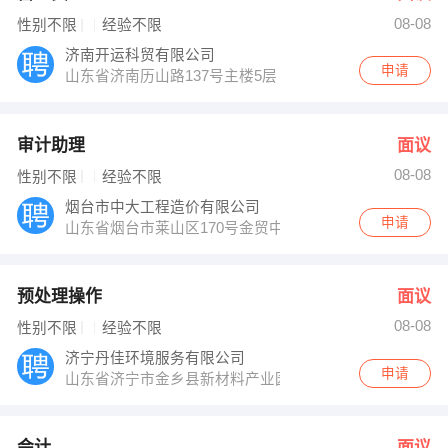
08-08
性别不限
经验不限
济南开运科贸有限公司
申请
山东省济南历山路137号主楼5层
审计助理
面议
08-08
性别不限
经验不限
烟台市中大工程造价有限公司
申请
山东省烟台市莱山区170号金贸中心七层
预处理操作
面议
08-08
性别不限
经验不限
济宁丹佳环境服务有限公司
申请
山东省济宁市金乡县新材料产业园
会计
面议