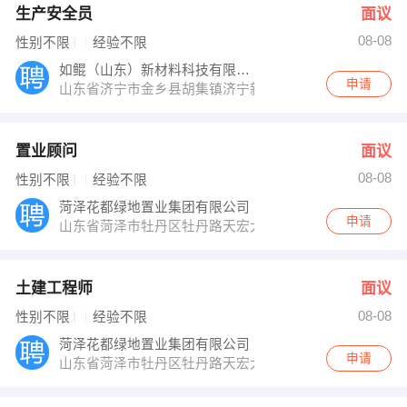
生产安全员
面议
08-08
性别不限
经验不限
如鲲（山东）新材料科技有限公司
申请
山东省济宁市金乡县胡集镇济宁新材料产业园
置业顾问
面议
08-08
性别不限
经验不限
菏泽花都绿地置业集团有限公司
申请
山东省菏泽市牡丹区牡丹路天宏大酒店6F
土建工程师
面议
08-08
性别不限
经验不限
菏泽花都绿地置业集团有限公司
申请
山东省菏泽市牡丹区牡丹路天宏大酒店6F