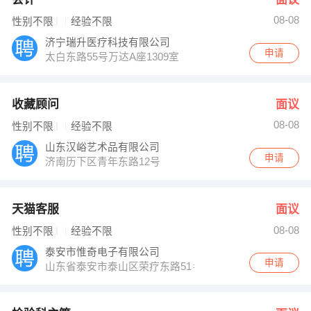
08-08
性别不限
经验不限
济宁瑞升医疗科技有限公司
申请
太白东路55号万达A座1309室
收藏顾问
面议
08-08
性别不限
经验不限
山东汉峪艺术品有限公司
申请
济南历下区青年东路12号
天猫客服
面议
08-08
性别不限
经验不限
泰安市惟奇电子有限公司
申请
山东省泰安市泰山区荣疗东路51＃