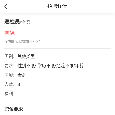
招聘详情
巡检员
/全职
面议
发布时间:2026-08-07
类别:
其他类型
要求:
性别不限/ 学历不限/经验不限/年龄
区域:
金乡
人数:
3
福利:
职位要求