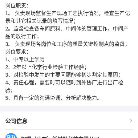
岗位职责：
1。 负责现场监督生产现场工艺执行情况，检查生产记
录和其它相关记录的填写情况；
2。监督检查各车间原料、中间体的管理工作，中间产
品的放行工作；
3。 负责现场各岗位和工序的质量关键控制点的监督；
岗位要求：
1、中专以上学历
2、2年以上化学行业检验工作经验；
3、对检验中发生的主要问题能够初步判定其原因；
4、责任心强，需要时可以随时到外协厂进行出厂检
验；
5、具备一定的沟通协调、分析解决能力。
公司信息