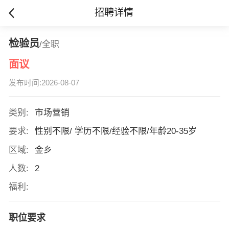
招聘详情
检验员
/全职
面议
发布时间:2026-08-07
类别:
市场营销
要求:
性别不限/ 学历不限/经验不限/年龄20-35岁
区域:
金乡
人数:
2
福利:
职位要求